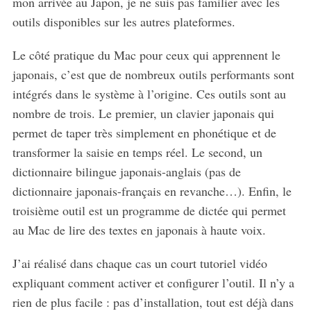
mon arrivée au Japon, je ne suis pas familier avec les
outils disponibles sur les autres plateformes.
Le côté pratique du Mac pour ceux qui apprennent le
japonais, c’est que de nombreux outils performants sont
intégrés dans le système à l’origine. Ces outils sont au
nombre de trois. Le premier, un clavier japonais qui
permet de taper très simplement en phonétique et de
transformer la saisie en temps réel. Le second, un
dictionnaire bilingue japonais-anglais (pas de
dictionnaire japonais-français en revanche…). Enfin, le
troisième outil est un programme de dictée qui permet
au Mac de lire des textes en japonais à haute voix.
J’ai réalisé dans chaque cas un court tutoriel vidéo
expliquant comment activer et configurer l’outil. Il n’y a
rien de plus facile : pas d’installation, tout est déjà dans