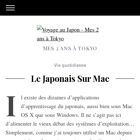
MES 2 ANS À TOKYO
Vie quotidienne
Le Japonais Sur Mac
I
l existe des dizaines d’applications
d’apprentissage du japonais, aussi bien sous Mac
OS X que sous Windows. Il ne s’agit pas ici
d’alimenter le vieux débat des systèmes d’exploitation…
Simplement, comme j’ai toujours utilisé un Mac depuis