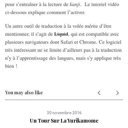
pour s’entraîner à la lecture de
kanji
. Le tutoriel vidéo
ci-dessous explique comment l’activer.
Un autre outil de traduction à la volée mérite d’être
mentionner, il s’agit de
Liquid
, qui est compatible avec
plusieurs navigateurs dont Safari et Chrome. Ce logiciel
très intéressant ne se limite d’ailleurs pas à la traduction
n’y à l’apprentissage des langues, mais s’y applique très
bien !
You may also like
30 novembre 2016
Un Tour Sur La Yurikamome